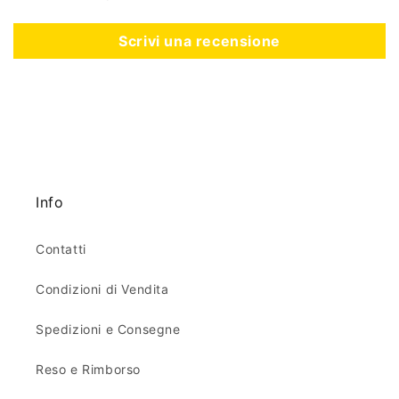
Scrivi una recensione
Info
Contatti
Condizioni di Vendita
Spedizioni e Consegne
Reso e Rimborso