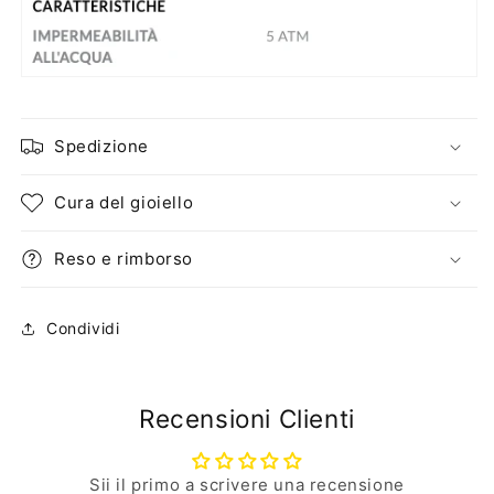
Spedizione
Cura del gioiello
Reso e rimborso
Condividi
Recensioni Clienti
Sii il primo a scrivere una recensione