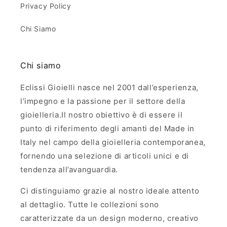
Privacy Policy
Chi Siamo
Chi siamo
Eclissi Gioielli nasce nel 2001 dall’esperienza,
l’impegno e la passione per il settore della
gioielleria.Il nostro obiettivo è di essere il
punto di riferimento degli amanti del Made in
Italy nel campo della gioielleria contemporanea,
fornendo una selezione di articoli unici e di
tendenza all’avanguardia.
Ci distinguiamo grazie al nostro ideale attento
al dettaglio. Tutte le collezioni sono
caratterizzate da un design moderno, creativo