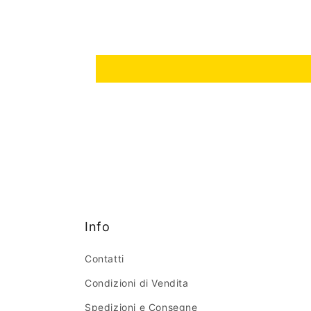
Info
Contatti
Condizioni di Vendita
Spedizioni e Consegne