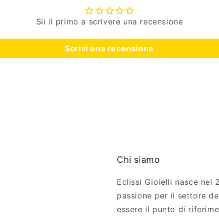
Sii il primo a scrivere una recensione
Scrivi una recensione
Chi siamo
Eclissi Gioielli nasce nel
passione per il settore del
essere il punto di riferim