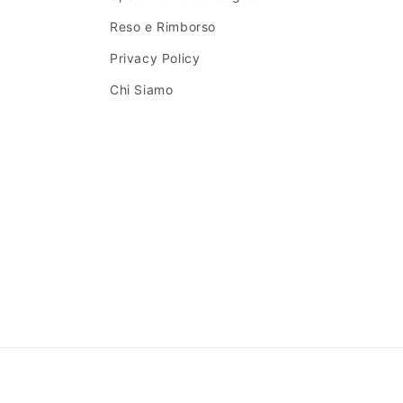
Reso e Rimborso
Privacy Policy
Chi Siamo