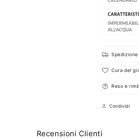
Spedizione
Cura del gi
Reso e rim
Condividi
Recensioni Clienti