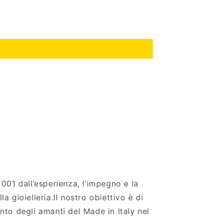
 2001 dall’esperienza, l’impegno e la
la gioielleria.Il nostro obiettivo è di
ento degli amanti del Made in Italy nel