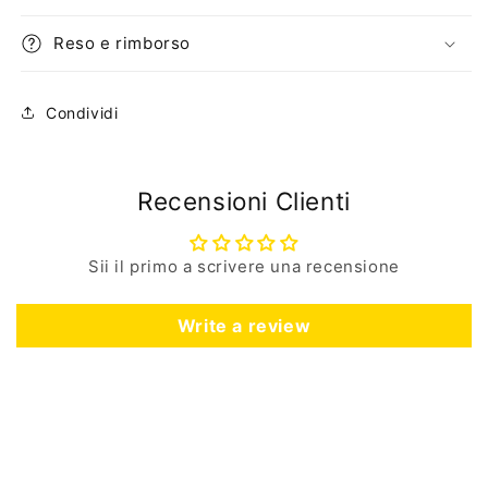
Reso e rimborso
Condividi
Recensioni Clienti
Sii il primo a scrivere una recensione
Write a review