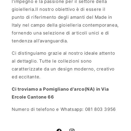
l’impegno e la passione per il settore della
gioielleria.Il nostro obiettivo è di essere il
punto di riferimento degli amanti del Made in
Italy nel campo della gioielleria contemporanea,
fornendo una selezione di articoli unici e di
tendenza all’avanguardia.
Ci distinguiamo grazie al nostro ideale attento
al dettaglio. Tutte le collezioni sono
caratterizzate da un design moderno, creativo
ed eccitante.
Ci troviamo a Pomigliano d'arco(NA) in Via
Ercole Cantone 66
Numero di telefono e Whatsapp: 081 803 3956