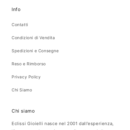
Info
Contatti
Condizioni di Vendita
Spedizioni e Consegne
Reso e Rimborso
Privacy Policy
Chi Siamo
Chi siamo
Eclissi Gioielli nasce nel 2001 dall’esperienza,