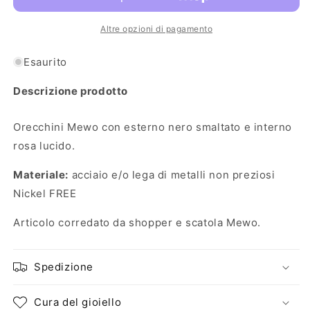
Altre opzioni di pagamento
Esaurito
Descrizione prodotto
Orecchini Mewo con esterno nero smaltato e interno
rosa lucido.
Materiale:
acciaio e/o lega di metalli non preziosi
Nickel FREE
Articolo corredato da shopper e scatola Mewo.
Spedizione
Cura del gioiello