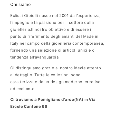
Chi siamo
Eclissi Gioielli nasce nel 2001 dall’esperienza,
l’impegno e la passione per il settore della
gioielleria.Il nostro obiettivo è di essere il
punto di riferimento degli amanti del Made in
Italy nel campo della gioielleria contemporanea,
fornendo una selezione di articoli unici e di
tendenza all’avanguardia.
Ci distinguiamo grazie al nostro ideale attento
al dettaglio. Tutte le collezioni sono
caratterizzate da un design moderno, creativo
ed eccitante.
Ci troviamo a Pomigliano d'arco(NA) in Via
Ercole Cantone 66