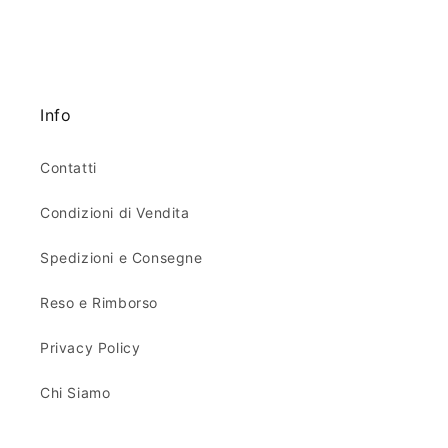
Info
Contatti
Condizioni di Vendita
Spedizioni e Consegne
Reso e Rimborso
Privacy Policy
Chi Siamo