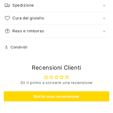
Spedizione
Cura del gioiello
Reso e rimborso
Condividi
Recensioni Clienti
Sii il primo a scrivere una recensione
Scrivi una recensione