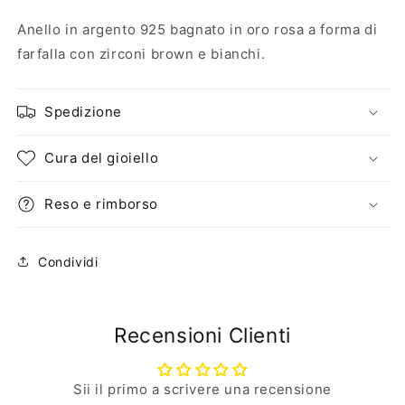
Anello in argento 925 bagnato in oro rosa a forma di
farfalla con zirconi brown e bianchi.
Spedizione
Cura del gioiello
Reso e rimborso
Condividi
Recensioni Clienti
Sii il primo a scrivere una recensione