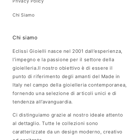
Privacy Policy
Chi Siamo
Chi siamo
Eclissi Gioielli nasce nel 2001 dall’esperienza,
l’impegno e la passione per il settore della
gioielleria.Il nostro obiettivo è di essere il
punto di riferimento degli amanti del Made in
Italy nel campo della gioielleria contemporanea,
fornendo una selezione di articoli unici e di
tendenza all’avanguardia.
Ci distinguiamo grazie al nostro ideale attento
al dettaglio. Tutte le collezioni sono
caratterizzate da un design moderno, creativo