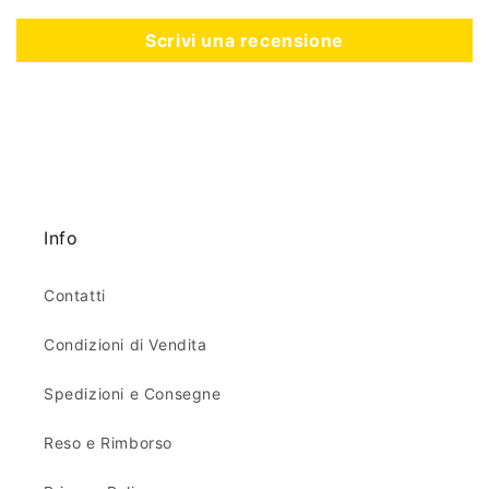
Scrivi una recensione
Info
Contatti
Condizioni di Vendita
Spedizioni e Consegne
Reso e Rimborso